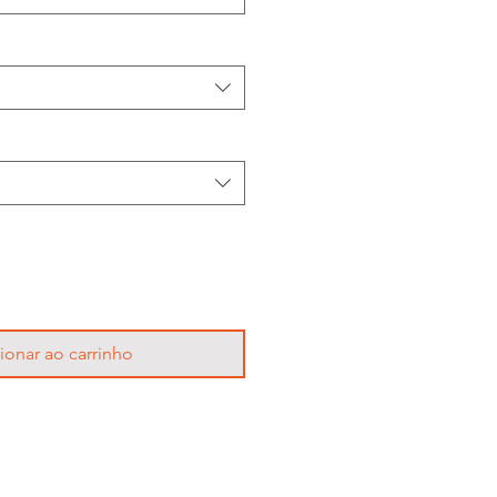
ionar ao carrinho