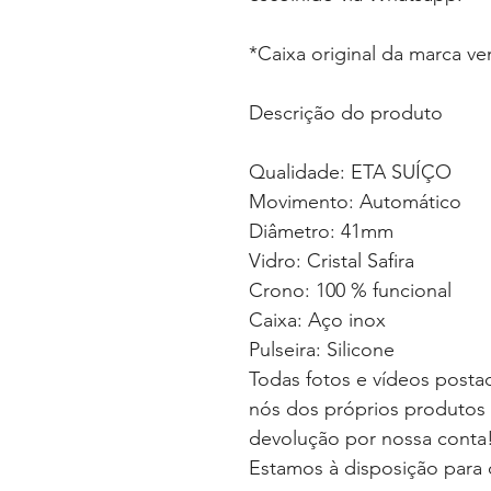
*Caixa original da marca v
Descrição do produto
Qualidade: ETA SUÍÇO
Movimento: Automático
Diâmetro: 41mm
Vidro: Cristal Safira
Crono: 100 % funcional
Caixa: Aço inox
Pulseira: Silicone
Todas fotos e vídeos postad
nós dos próprios produtos 
devolução por nossa conta
Estamos à disposição para 