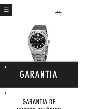
GARANTIA
GARANTIA DE