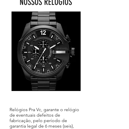
NOSSOS RELÓGIOS
Relógios Pra Vc, garante o relógio
de eventuais defeitos de
fabricação, pelo período de
garantia legal de 6 meses (seis),