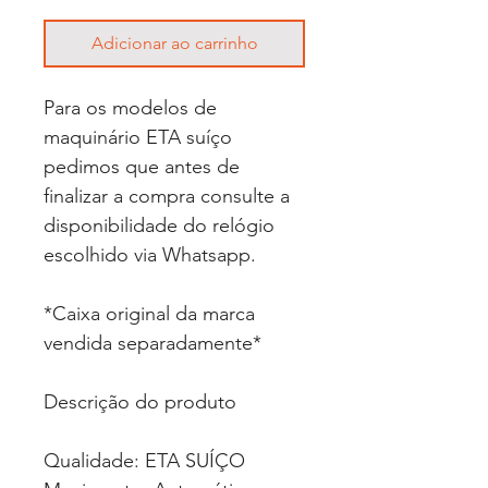
Adicionar ao carrinho
Para os modelos de
maquinário ETA suíço
pedimos que antes de
finalizar a compra consulte a
disponibilidade do relógio
escolhido via Whatsapp.
*Caixa original da marca
vendida separadamente*
Descrição do produto
Qualidade: ETA SUÍÇO