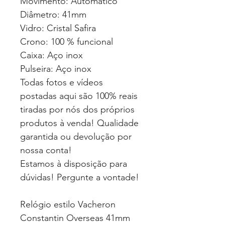
Movimento: Automático
Diâmetro: 41mm
Vidro: Cristal Safira
Crono: 100 % funcional
Caixa: Aço inox
Pulseira: Aço inox
Todas fotos e vídeos
postadas aqui são 100% reais
tiradas por nós dos próprios
produtos à venda! Qualidade
garantida ou devolução por
nossa conta!
Estamos à disposição para
dúvidas! Pergunte a vontade!
Relógio estilo Vacheron
Constantin Overseas 41mm