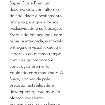
Super Clone Premium,
desenvolvido com alto nível
de fidelidade e acabamento
refinado para quem busca
exclusividade e sofisticação.
Produzido em aço inox com
pulseira integrada, o modelo
entrega um visual luxuoso e
esportivo ao mesmo tempo,
com design moderno e
construção premium.
Equipado com máquina ETA
Suíça, conhecida pela
precisão, estabilidade e
desempenho, este modelo
oferece excelente
experiência no uso diário e