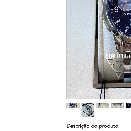
Descrição do produto