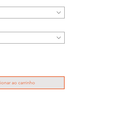
ionar ao carrinho