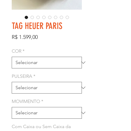
TAG HEUER PARIS
Preço
R$ 1.599,00
COR
*
PULSEIRA
*
MOVIMENTO
*
Com Caixa ou Sem Caixa da