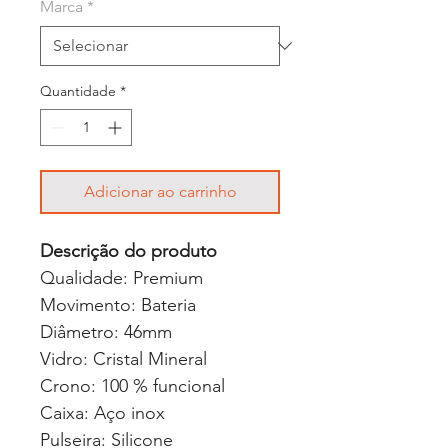
Marca
*
Quantidade
*
Adicionar ao carrinho
Descrição do produto
Qualidade: Premium
Movimento: Bateria
Diâmetro: 46mm
Vidro: Cristal Mineral
Crono: 100 % funcional
Caixa: Aço inox
Pulseira: Silicone