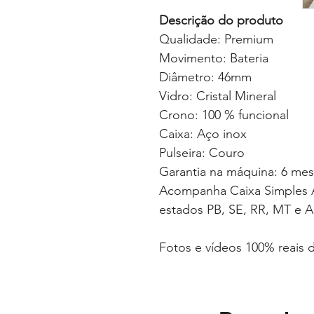
Descrição do produto
Qualidade: Premium
Movimento: Bateria
Diâmetro: 46mm
Vidro: Cristal Mineral
Crono: 100 % funcional
Caixa: Aço inox
Pulseira: Couro
Garantia na máquina: 6 me
Acompanha Caixa Simples A
estados PB, SE, RR, MT e A
Fotos e vídeos 100% reais