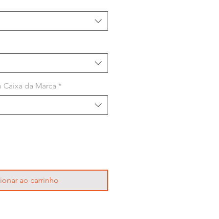
 Caixa da Marca
*
ionar ao carrinho