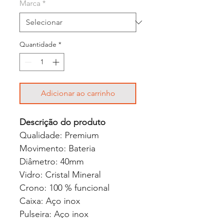
Marca
*
Quantidade
*
Adicionar ao carrinho
Descrição do produto
Qualidade: Premium
Movimento: Bateria
Diâmetro: 40mm
Vidro: Cristal Mineral
Crono: 100 % funcional
Caixa: Aço inox
Pulseira: Aço inox