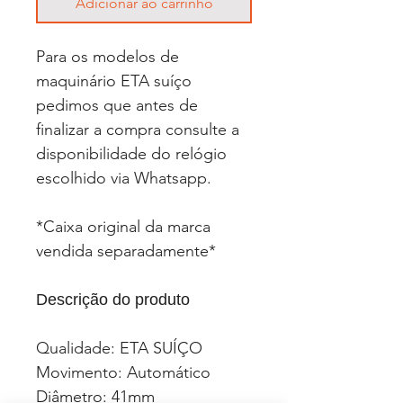
Adicionar ao carrinho
Para os modelos de
maquinário ETA suíço
pedimos que antes de
finalizar a compra consulte a
disponibilidade do relógio
escolhido via Whatsapp.
*Caixa original da marca
vendida separadamente*
Descrição do produto
Qualidade: ETA SUÍÇO
Movimento: Automático
Diâmetro: 41mm