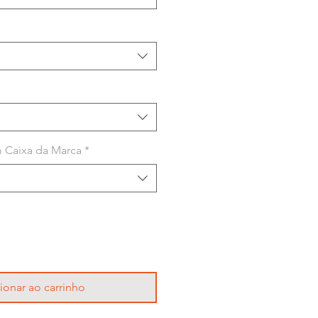
 Caixa da Marca
*
ionar ao carrinho