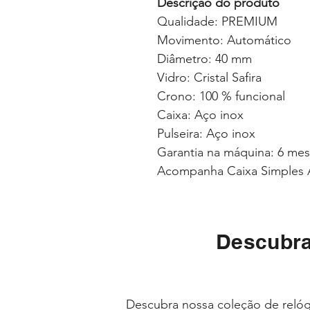
Descrição do produto
Qualidade: PREMIUM
Movimento: Automático
Diâmetro: 40 mm
Vidro: Cristal Safira
Crono: 100 % funcional
Caixa: Aço inox
Pulseira: Aço inox
Garantia na máquina: 6 me
Acompanha Caixa Simples 
Descubra
Descubra nossa coleção de relóg