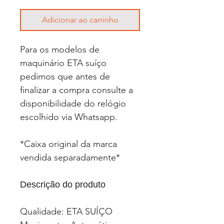
Adicionar ao carrinho
Para os modelos de
maquinário ETA suíço
pedimos que antes de
finalizar a compra consulte a
disponibilidade do relógio
escolhido via Whatsapp.
*Caixa original da marca
vendida separadamente*
Descrição do produto
Qualidade: ETA SUÍÇO