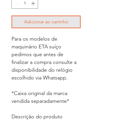
Adicionar ao carrinho
Para os modelos de
maquinário ETA suíço
pedimos que antes de
finalizar a compra consulte a
disponibilidade do relógio
escolhido via Whatsapp.
*Caixa original da marca
vendida separadamente*
Descrição do produto