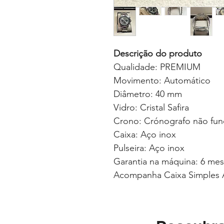
Descrição do produto
Qualidade: PREMIUM
Movimento: Automático
Diâmetro: 40 mm
Vidro: Cristal Safira
Crono: Crónografo não fun
Caixa: Aço inox
Pulseira: Aço inox
Garantia na máquina: 6 me
Acompanha Caixa Simples 