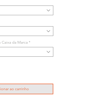
 Caixa da Marca
*
ionar ao carrinho