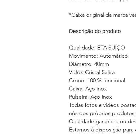
*Caixa original da marca v
Descrição do produto
Qualidade: ETA SUÍÇO
Movimento: Automático
Diâmetro: 40mm
Vidro: Cristal Safira
Crono: 100 % funcional
Caixa: Aço inox
Pulseira: Aço inox
Todas fotos e vídeos postad
nós dos próprios produtos
Qualidade garantida ou de
Estamos à disposição para 