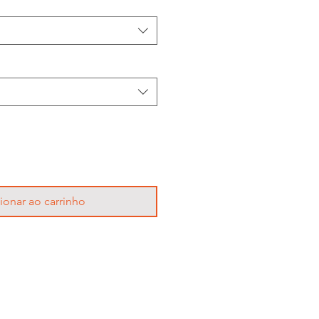
ionar ao carrinho