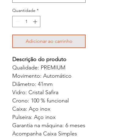
Quantidade
*
Adicionar ao carrinho
Descrição do produto
Qualidade: PREMIUM
Movimento: Automático
Diâmetro: 41mm
Vidro: Cristal Safira
Crono: 100 % funcional
Caixa: Aço inox
Pulseira: Aço inox
Garantia na máquina: 6 meses
Acompanha Caixa Simples