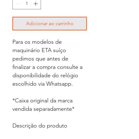
Adicionar ao carrinho
Para os modelos de
maquinário ETA suíço
pedimos que antes de
finalizar a compra consulte a
disponibilidade do relógio
escolhido via Whatsapp.
*Caixa original da marca
vendida separadamente*
Descrição do produto