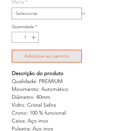
Marca
*
Quantidade
*
Adicionar ao carrinho
Descrição do produto
Qualidade: PREMIUM
Movimento: Automático
Diâmetro: 40mm
Vidro: Cristal Safira
Crono: 100 % funcional
Caixa: Aço inox
Pulseira: Aço inox