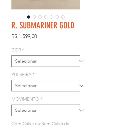
R. SUBMARINER GOLD
Preço
R$ 1.599,00
COR
*
PULSEIRA
*
MOVIMENTO
*
Com Caixa ou Sem Caixa da