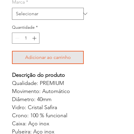
Marca
*
Quantidade
*
Adicionar ao carrinho
Descrição do produto
Qualidade: PREMIUM
Movimento: Automático
Diâmetro: 40mm
Vidro: Cristal Safira
Crono: 100 % funcional
Caixa: Aço inox
Pulseira: Aço inox