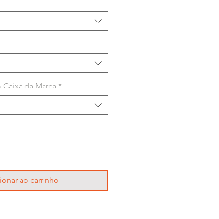
 Caixa da Marca
*
ionar ao carrinho