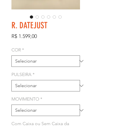
R. DATEJUST
Preço
R$ 1.599,00
COR
*
PULSEIRA
*
MOVIMENTO
*
Com Caixa ou Sem Caixa da