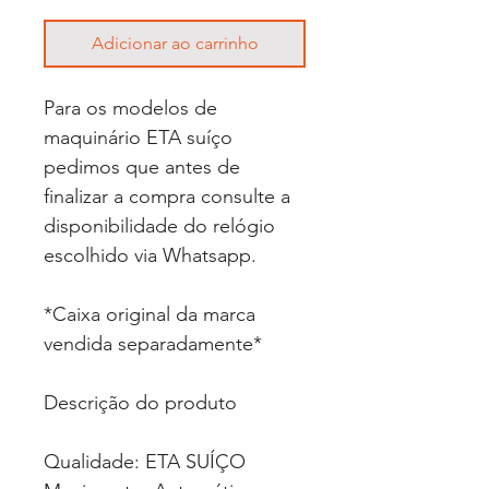
Adicionar ao carrinho
Para os modelos de
maquinário ETA suíço
pedimos que antes de
finalizar a compra consulte a
disponibilidade do relógio
escolhido via Whatsapp.
*Caixa original da marca
vendida separadamente*
Descrição do produto
Qualidade: ETA SUÍÇO