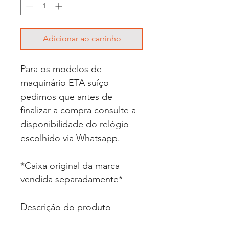
Adicionar ao carrinho
Para os modelos de
maquinário ETA suíço
pedimos que antes de
finalizar a compra consulte a
disponibilidade do relógio
escolhido via Whatsapp.
*Caixa original da marca
vendida separadamente*
Descrição do produto