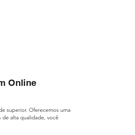
m Online
ade superior. Oferecemos uma
 de alta qualidade, você