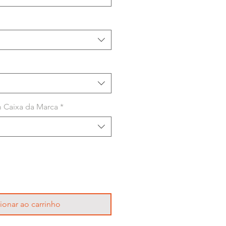
 Caixa da Marca
*
ionar ao carrinho