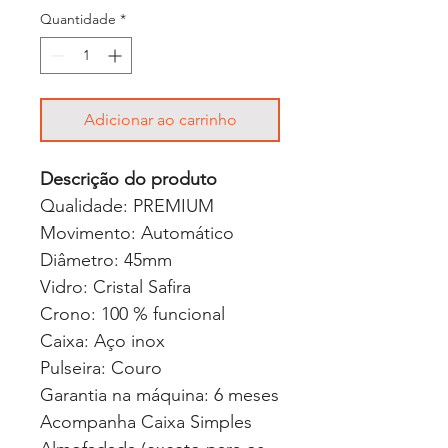
Quantidade
*
Adicionar ao carrinho
Descrição do produto
Qualidade: PREMIUM
Movimento: Automático
Diâmetro: 45mm
Vidro: Cristal Safira
Crono: 100 % funcional
Caixa: Aço inox
Pulseira: Couro
Garantia na máquina: 6 meses
Acompanha Caixa Simples