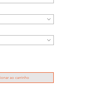
ionar ao carrinho