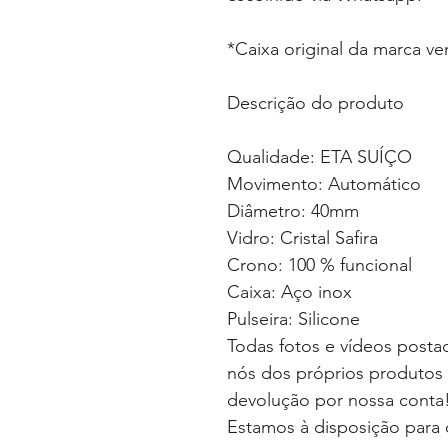
*Caixa original da marca v
Descrição do produto
Qualidade: ETA SUÍÇO
Movimento: Automático
Diâmetro: 40mm
Vidro: Cristal Safira
Crono: 100 % funcional
Caixa: Aço inox
Pulseira: Silicone
Todas fotos e vídeos postad
nós dos próprios produtos 
devolução por nossa conta
Estamos à disposição para 