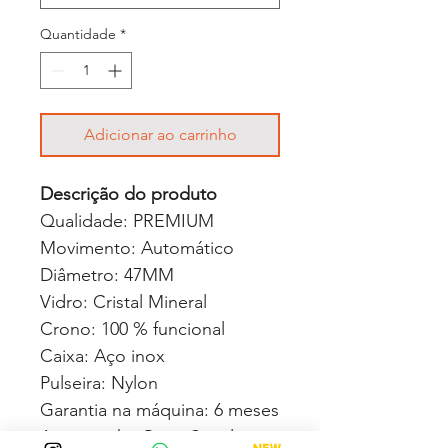
Quantidade
*
Adicionar ao carrinho
Descrição do produto
Qualidade: PREMIUM
Movimento: Automático
Diâmetro: 47MM
Vidro: Cristal Mineral
Crono: 100 % funcional
Caixa: Aço inox
Pulseira: Nylon
Garantia na máquina: 6 meses
Acompanha Caixa Simples