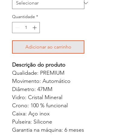
Quantidade
*
Adicionar ao carrinho
Descrição do produto
Qualidade: PREMIUM
Movimento: Automático
Diâmetro: 47MM
Vidro: Cristal Mineral
Crono: 100 % funcional
Caixa: Aço inox
Pulseira: Silicone
Garantia na máquina: 6 meses