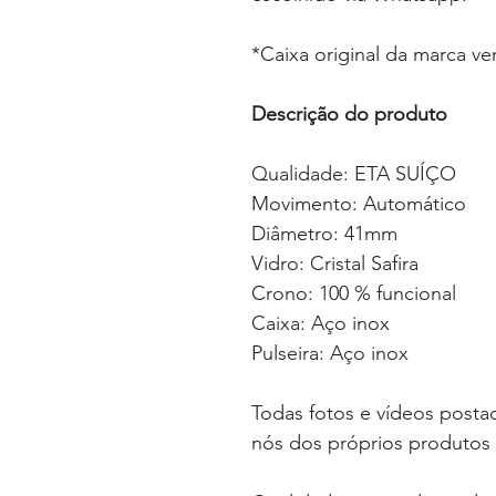
*Caixa original da marca v
Descrição do produto
Qualidade: ETA SUÍÇO
Movimento: Automático
Diâmetro: 41mm
Vidro: Cristal Safira
Crono: 100 % funcional
Caixa: Aço inox
Pulseira: Aço inox
Todas fotos e vídeos postad
nós dos próprios produtos