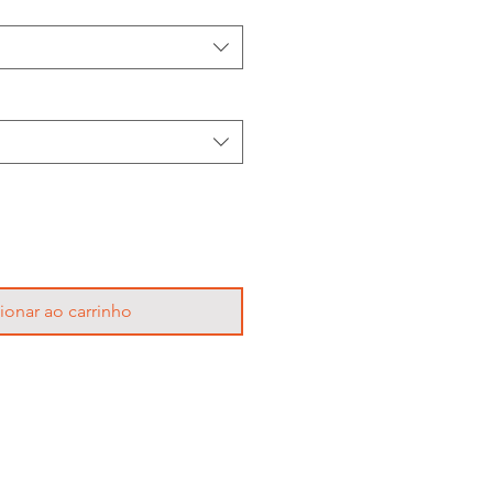
ionar ao carrinho