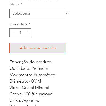
Marca
*
Quantidade
*
Adicionar ao carrinho
Descrição do produto
Qualidade: Premium
Movimento: Automático
Diâmetro: 40MM
Vidro: Cristal Mineral
Crono: 100 % funcional
Caixa: Aço inox