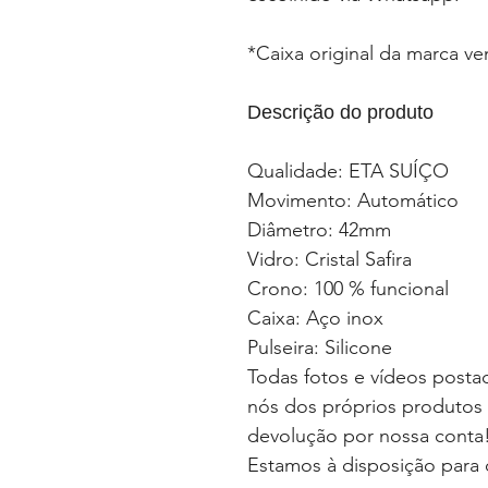
*Caixa original da marca v
Descrição do produto
Qualidade: ETA SUÍÇO
Movimento: Automático
Diâmetro: 42mm
Vidro: Cristal Safira
Crono: 100 % funcional
Caixa: Aço inox
Pulseira: Silicone
Todas fotos e vídeos postad
nós dos próprios produtos
devolução por nossa conta
Estamos à disposição para 