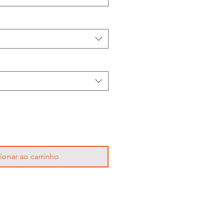
ionar ao carrinho