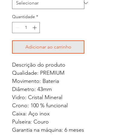
Quantidade
*
Adicionar ao carrinho
Descrição do produto
Qualidade: PREMIUM
Movimento: Bateria
Diâmetro: 43mm
Vidro: Cristal Mineral
Crono: 100 % funcional
Caixa: Aço inox
Pulseira: Couro
Garantia na máquina: 6 meses