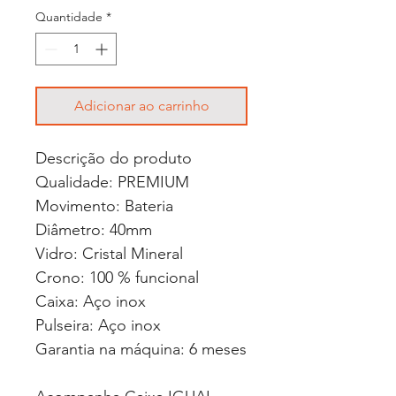
Quantidade
*
Adicionar ao carrinho
Descrição do produto
Qualidade: PREMIUM
Movimento: Bateria
Diâmetro: 40mm
Vidro: Cristal Mineral
Crono: 100 % funcional
Caixa: Aço inox
Pulseira: Aço inox
Garantia na máquina: 6 meses