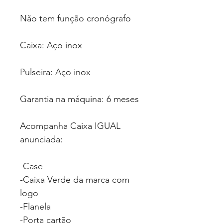
Não tem função cronógrafo
Caixa: Aço inox
Pulseira: Aço inox
Garantia na máquina: 6 meses
Acompanha Caixa IGUAL
anunciada:
-Case
-Caixa Verde da marca com
logo
-Flanela
-Porta cartão