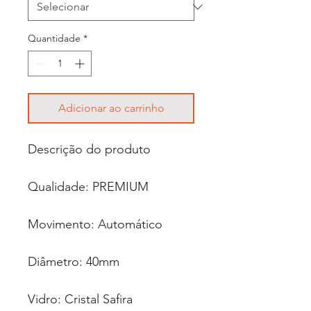
Quantidade
*
Adicionar ao carrinho
Descrição do produto
Qualidade: PREMIUM
Movimento: Automático
Diâmetro: 40mm
Vidro: Cristal Safira