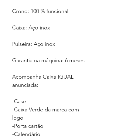
Crono: 100 % funcional
Caixa: Aço inox
Pulseira: Aço inox
Garantia na máquina: 6 meses
Acompanha Caixa IGUAL
anunciada:
-Case
-Caixa Verde da marca com
logo
-Porta cartão
-Calendário