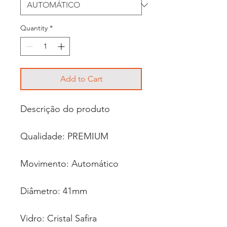
Quantity
*
Add to Cart
Descrição do produto
Qualidade: PREMIUM
Movimento: Automático
Diâmetro: 41mm
Vidro: Cristal Safira