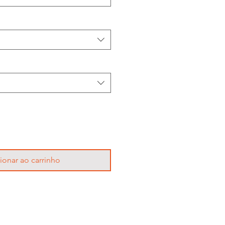
ionar ao carrinho