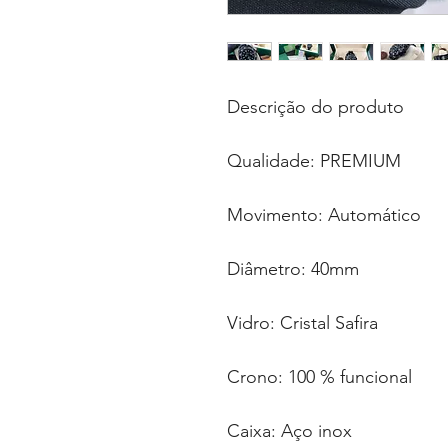
Descrição do produto
Qualidade: PREMIUM
Movimento: Automático
Diâmetro: 40mm
Vidro: Cristal Safira
Crono: 100 % funcional
Caixa: Aço inox