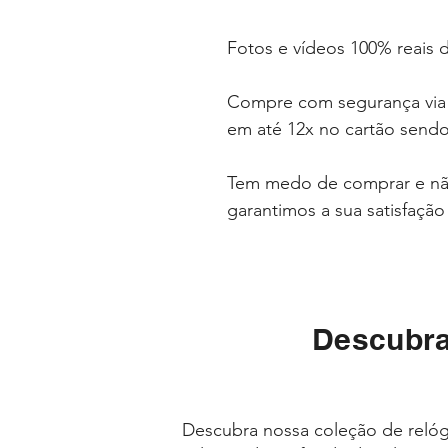
Fotos e vídeos 100% reais
Compre com segurança vi
em até 12x no cartão sendo
Tem medo de comprar e não
garantimos a sua satisfaçã
Descubra
Descubra nossa coleção de relóg