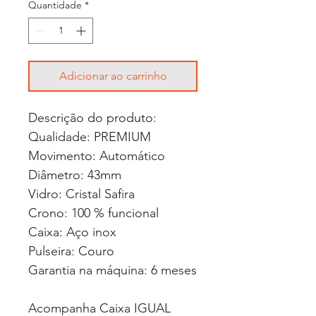
Quantidade
*
Adicionar ao carrinho
Descrição do produto:
Qualidade: PREMIUM
Movimento: Automático
Diâmetro: 43mm
Vidro: Cristal Safira
Crono: 100 % funcional
Caixa: Aço inox
Pulseira: Couro
Garantia na máquina: 6 meses
Acompanha Caixa IGUAL