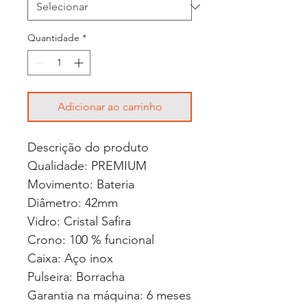
Quantidade
*
Adicionar ao carrinho
Descrição do produto
Qualidade: PREMIUM
Movimento: Bateria
Diâmetro: 42mm
Vidro: Cristal Safira
Crono: 100 % funcional
Caixa: Aço inox
Pulseira: Borracha
Garantia na máquina: 6 meses