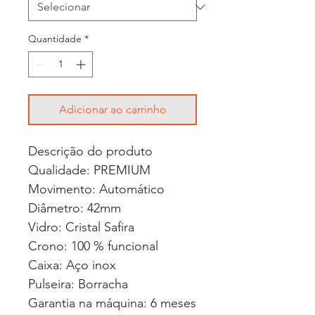
Quantidade
*
Adicionar ao carrinho
Descrição do produto
Qualidade: PREMIUM
Movimento: Automático
Diâmetro: 42mm
Vidro: Cristal Safira
Crono: 100 % funcional
Caixa: Aço inox
Pulseira: Borracha
Garantia na máquina: 6 meses