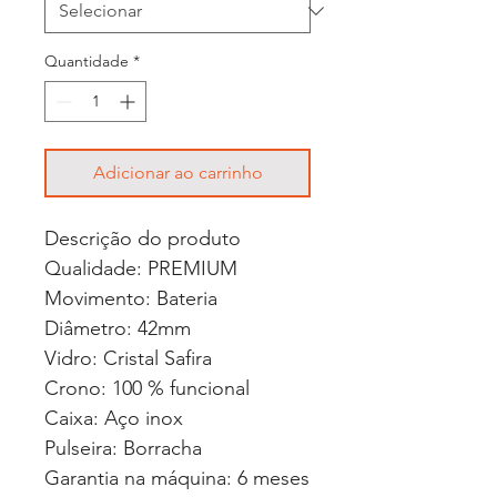
Quantidade
*
Adicionar ao carrinho
Descrição do produto
Qualidade: PREMIUM
Movimento: Bateria
Diâmetro: 42mm
Vidro: Cristal Safira
Crono: 100 % funcional
Caixa: Aço inox
Pulseira: Borracha
Garantia na máquina: 6 meses