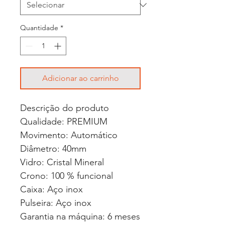
Quantidade
*
Adicionar ao carrinho
Descrição do produto
Qualidade: PREMIUM
Movimento: Automático
Diâmetro: 40mm
Vidro: Cristal Mineral
Crono: 100 % funcional
Caixa: Aço inox
Pulseira: Aço inox
Garantia na máquina: 6 meses