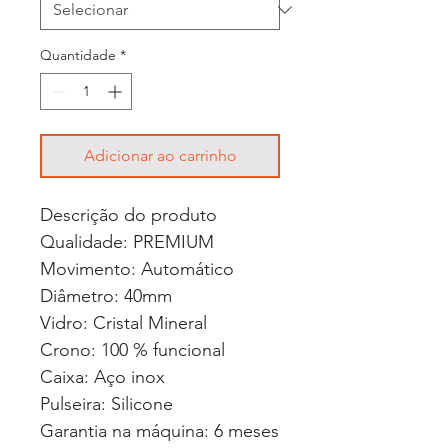
Quantidade
*
Adicionar ao carrinho
Descrição do produto
Qualidade: PREMIUM
Movimento: Automático
Diâmetro: 40mm
Vidro: Cristal Mineral
Crono: 100 % funcional
Caixa: Aço inox
Pulseira: Silicone
Garantia na máquina: 6 meses