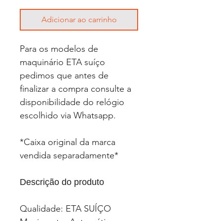
Adicionar ao carrinho
Para os modelos de
maquinário ETA suíço
pedimos que antes de
finalizar a compra consulte a
disponibilidade do relógio
escolhido via Whatsapp.
*Caixa original da marca
vendida separadamente*
Descrição do produto
Qualidade: ETA SUÍÇO