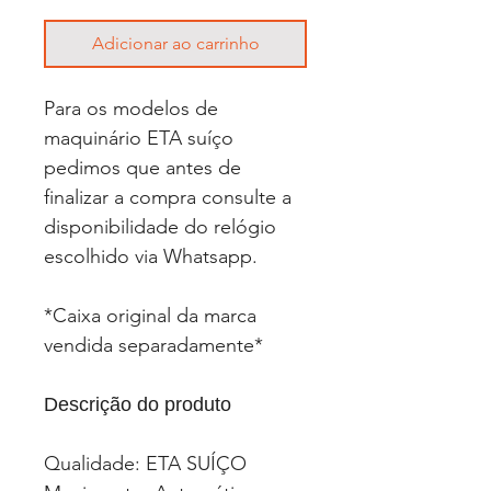
Adicionar ao carrinho
Para os modelos de
maquinário ETA suíço
pedimos que antes de
finalizar a compra consulte a
disponibilidade do relógio
escolhido via Whatsapp.
*Caixa original da marca
vendida separadamente*
Descrição do produto
Qualidade: ETA SUÍÇO