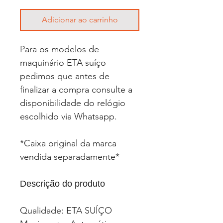
Adicionar ao carrinho
Para os modelos de
maquinário ETA suíço
pedimos que antes de
finalizar a compra consulte a
disponibilidade do relógio
escolhido via Whatsapp.
*Caixa original da marca
vendida separadamente*
Descrição do produto
Qualidade: ETA SUÍÇO