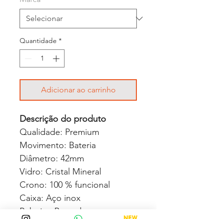
Quantidade
*
Adicionar ao carrinho
Descrição do produto
Qualidade: Premium
Movimento: Bateria
Diâmetro: 42mm
Vidro: Cristal Mineral
Crono: 100 % funcional
Caixa: Aço inox
Pulseira: Borracha