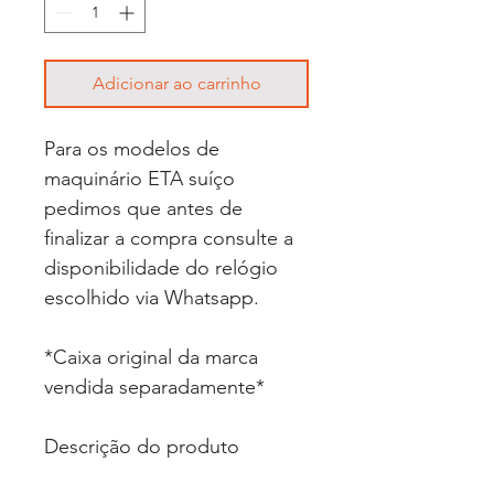
Adicionar ao carrinho
Para os modelos de
maquinário ETA suíço
pedimos que antes de
finalizar a compra consulte a
disponibilidade do relógio
escolhido via Whatsapp.
*Caixa original da marca
vendida separadamente*
Descrição do produto