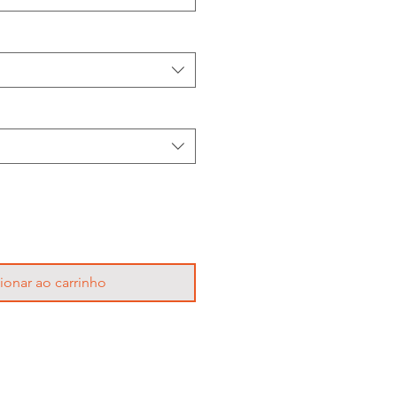
ionar ao carrinho