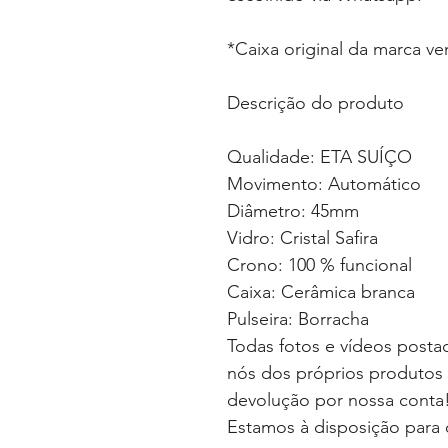
*Caixa original da marca v
Descrição do produto
Qualidade: ETA SUÍÇO
Movimento: Automático
Diâmetro: 45mm
Vidro: Cristal Safira
Crono: 100 % funcional
Caixa: Cerâmica branca
Pulseira: Borracha
Todas fotos e vídeos postad
nós dos próprios produtos 
devolução por nossa conta
Estamos à disposição para 