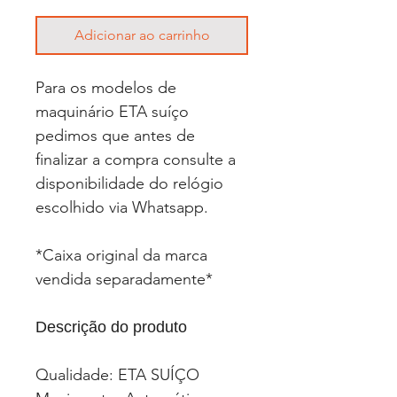
Adicionar ao carrinho
Para os modelos de
maquinário ETA suíço
pedimos que antes de
finalizar a compra consulte a
disponibilidade do relógio
escolhido via Whatsapp.
*Caixa original da marca
vendida separadamente*
Descrição do produto
Qualidade: ETA SUÍÇO