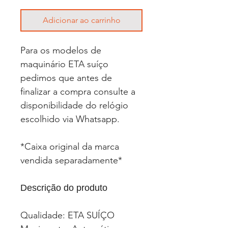
Adicionar ao carrinho
Para os modelos de
maquinário ETA suíço
pedimos que antes de
finalizar a compra consulte a
disponibilidade do relógio
escolhido via Whatsapp.
*Caixa original da marca
vendida separadamente*
Descrição do produto
Qualidade: ETA SUÍÇO