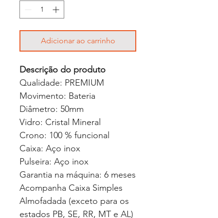
Adicionar ao carrinho
Descrição do produto
Qualidade: PREMIUM
Movimento: Bateria
Diâmetro: 50mm
Vidro: Cristal Mineral
Crono: 100 % funcional
Caixa: Aço inox
Pulseira: Aço inox
Garantia na máquina: 6 meses
Acompanha Caixa Simples
Almofadada (exceto para os
estados PB, SE, RR, MT e AL)