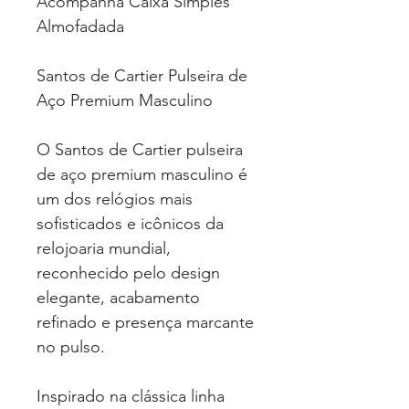
Acompanha Caixa Simples
Almofadada
Santos de Cartier Pulseira de
Aço Premium Masculino
O Santos de Cartier pulseira
de aço premium masculino é
um dos relógios mais
sofisticados e icônicos da
relojoaria mundial,
reconhecido pelo design
elegante, acabamento
refinado e presença marcante
no pulso.
Inspirado na clássica linha