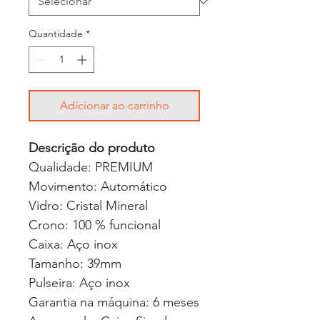
Quantidade
*
Adicionar ao carrinho
Descrição do produto
Qualidade: PREMIUM
Movimento: Automático
Vidro: Cristal Mineral
Crono: 100 % funcional
Caixa: Aço inox
Tamanho: 39mm
Pulseira: Aço inox
Garantia na máquina: 6 meses