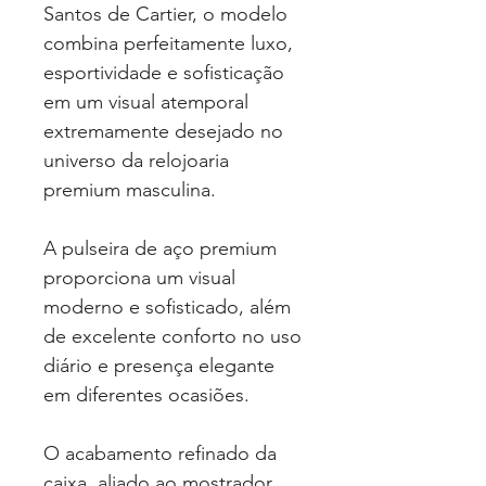
Santos de Cartier, o modelo
combina perfeitamente luxo,
esportividade e sofisticação
em um visual atemporal
extremamente desejado no
universo da relojoaria
premium masculina.
A pulseira de aço premium
proporciona um visual
moderno e sofisticado, além
de excelente conforto no uso
diário e presença elegante
em diferentes ocasiões.
O acabamento refinado da
caixa, aliado ao mostrador